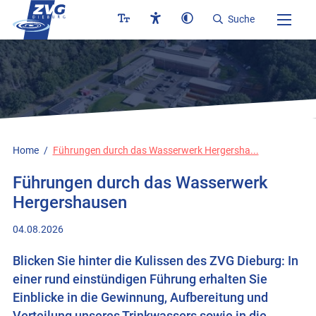
Logo
Suche
Home
Führungen durch das Wasserwerk Hergersha...
Führungen durch das Wasserwerk
Hergershausen
04.08.2026
Blicken Sie hinter die Kulissen des ZVG Dieburg: In
einer rund einstündigen Führung erhalten Sie
Einblicke in die Gewinnung, Aufbereitung und