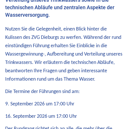
Verteilung unseres Trinkwassers sowie in die
technischen Abläufe und zentralen Aspekte der
Wasserversorgung.
Nutzen Sie die Gelegenheit, einen Blick hinter die
Kulissen des ZVG Dieburgs zu werfen. Während der rund
einstündigen Führung erhalten Sie Einblicke in die
Wassergewinnung-, Aufbereitung und Verteilung unseres
Trinkwassers. Wir erläutern die technischen Abläufe,
beantworten Ihre Fragen und geben interessante
Informationen rund um das Thema Wasser.
Die Termine der Führungen sind am:
9. September 2026 um 17:00 Uhr
16. September 2026 um 17:00 Uhr
Der Rundgang richtet sich an alle, die mehr über die