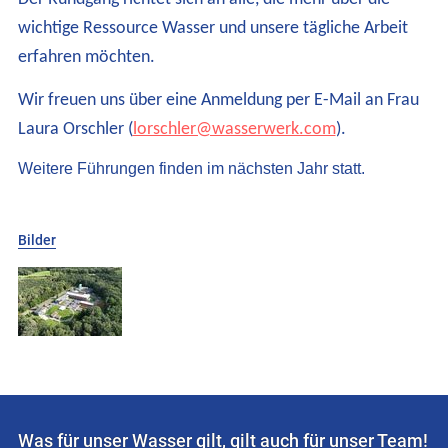
wichtige Ressource Wasser und unsere tägliche Arbeit
erfahren möchten.
Wir freuen uns über eine Anmeldung per E-Mail an Frau
Laura Orschler (
lorschler@wasserwerk.com
).
Weitere Führungen finden im nächsten Jahr statt.
Bilder
Was für unser Wasser gilt,
gilt auch für unser Team!